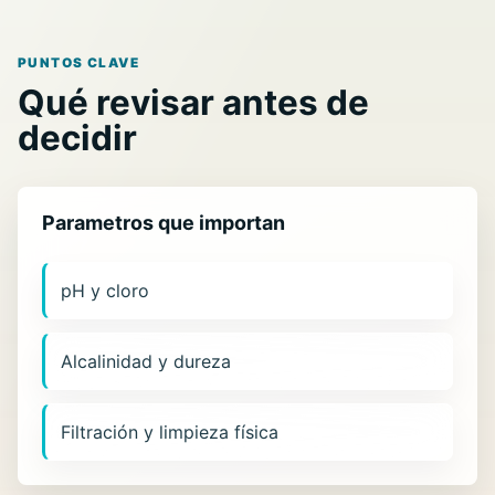
PUNTOS CLAVE
Qué revisar antes de
decidir
Parametros que importan
pH y cloro
Alcalinidad y dureza
Filtración y limpieza física