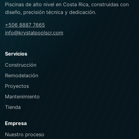
Piscinas de alto nivel en Costa Rica, construidas con
diseño, precisión técnica y dedicación.
+506 8887 7665
info@krystalpoolscr.com
Servicios
Construcción
Remodelación
Proyectos
Mantenimiento
Tienda
Empresa
Nuestro proceso