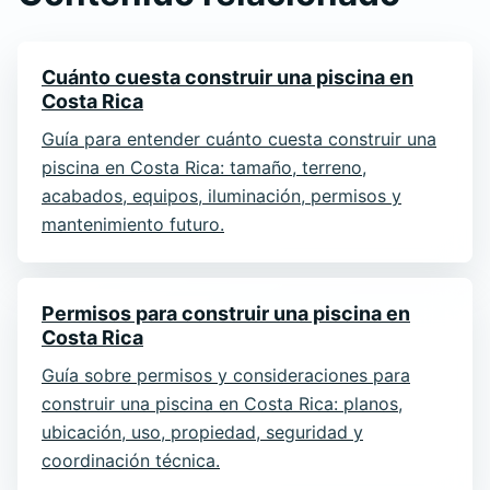
Cuánto cuesta construir una piscina en
Costa Rica
Guía para entender cuánto cuesta construir una
piscina en Costa Rica: tamaño, terreno,
acabados, equipos, iluminación, permisos y
mantenimiento futuro.
Permisos para construir una piscina en
Costa Rica
Guía sobre permisos y consideraciones para
construir una piscina en Costa Rica: planos,
ubicación, uso, propiedad, seguridad y
coordinación técnica.