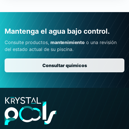
Mantenga el agua bajo control.
Consulte productos,
mantenimiento
o una revisión
del estado actual de su piscina.
Consultar químicos