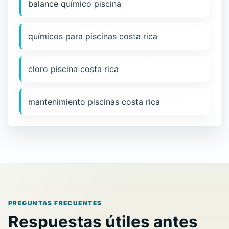
balance químico piscina
químicos para piscinas costa rica
cloro piscina costa rica
mantenimiento piscinas costa rica
PREGUNTAS FRECUENTES
Respuestas útiles antes