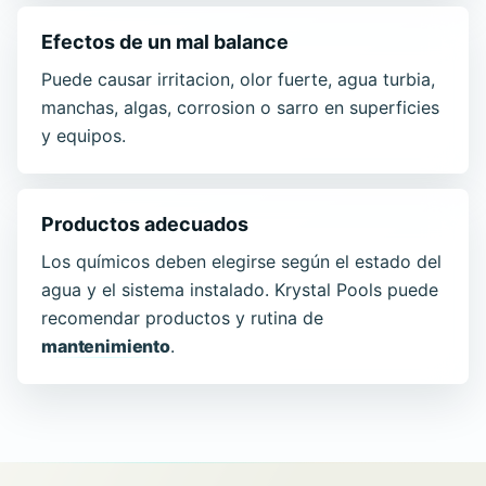
Efectos de un mal balance
Puede causar irritacion, olor fuerte, agua turbia,
manchas, algas, corrosion o sarro en superficies
y equipos.
Productos adecuados
Los químicos deben elegirse según el estado del
agua y el sistema instalado. Krystal Pools puede
recomendar productos y rutina de
mantenimiento
.