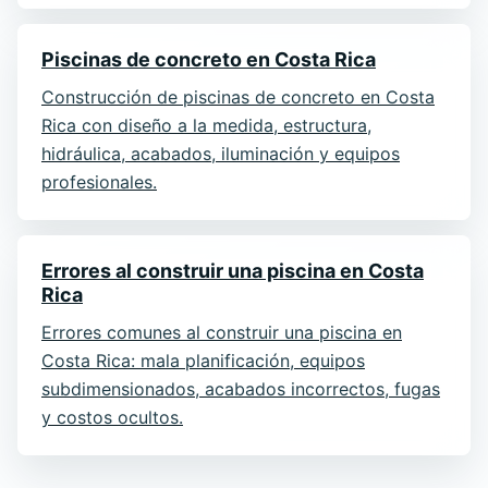
Piscinas de concreto en Costa Rica
Construcción de piscinas de concreto en Costa
Rica con diseño a la medida, estructura,
hidráulica, acabados, iluminación y equipos
profesionales.
Errores al construir una piscina en Costa
Rica
Errores comunes al construir una piscina en
Costa Rica: mala planificación, equipos
subdimensionados, acabados incorrectos, fugas
y costos ocultos.