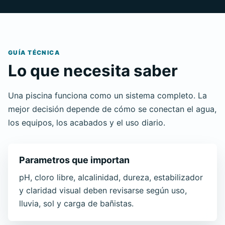
GUÍA TÉCNICA
Lo que necesita saber
Una piscina funciona como un sistema completo. La
mejor decisión depende de cómo se conectan el agua,
los equipos, los acabados y el uso diario.
Parametros que importan
pH, cloro libre, alcalinidad, dureza, estabilizador
y claridad visual deben revisarse según uso,
lluvia, sol y carga de bañistas.