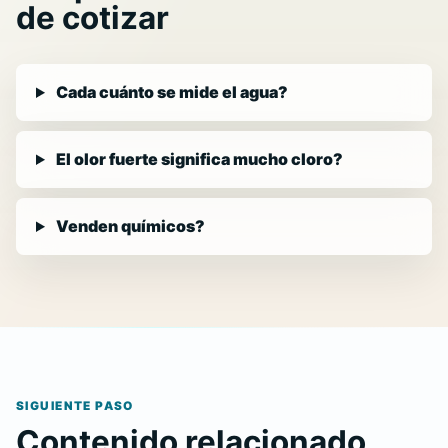
de cotizar
Cada cuánto se mide el agua?
El olor fuerte significa mucho cloro?
Venden químicos?
SIGUIENTE PASO
Contenido relacionado