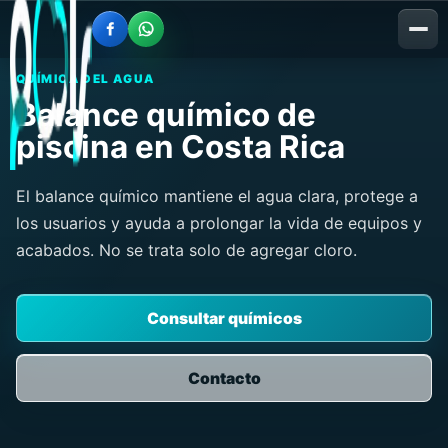
QUÍMICA DEL AGUA
Balance químico de
piscina en Costa Rica
El balance químico mantiene el agua clara, protege a
los usuarios y ayuda a prolongar la vida de equipos y
acabados. No se trata solo de agregar cloro.
Consultar químicos
Contacto