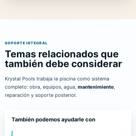
SOPORTE INTEGRAL
Temas relacionados que
también debe considerar
Krystal Pools trabaja la piscina como sistema
completo: obra, equipos, agua,
mantenimiento
,
reparación y soporte posterior.
También podemos ayudarle con