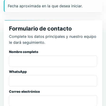
Fecha aproximada en la que desea iniciar.
Formulario de contacto
Complete los datos principales y nuestro equipo
le dará seguimiento.
Nombre completo
WhatsApp
Correo electrónico