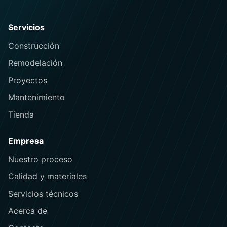
Servicios
Construcción
Remodelación
Proyectos
Mantenimiento
Tienda
Empresa
Nuestro proceso
Calidad y materiales
Servicios técnicos
Acerca de