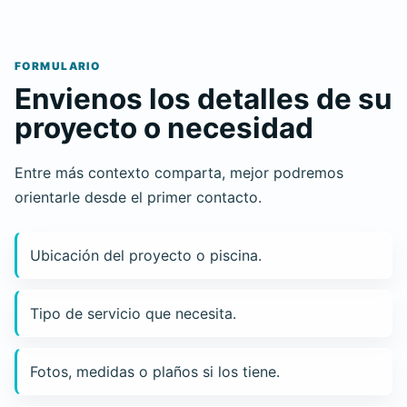
FORMULARIO
Envienos los detalles de su
proyecto o necesidad
Entre más contexto comparta, mejor podremos
orientarle desde el primer contacto.
Ubicación del proyecto o piscina.
Tipo de servicio que necesita.
Fotos, medidas o plaños si los tiene.