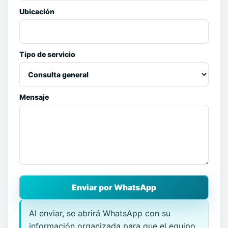
Ubicación
Tipo de servicio
Mensaje
Enviar por WhatsApp
Al enviar, se abrirá WhatsApp con su
información organizada para que el equipo