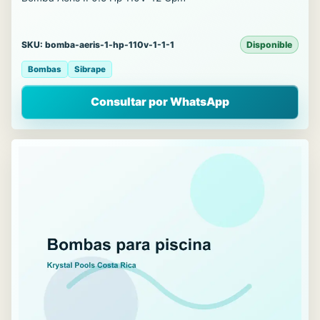
SKU: bomba-aeris-1-hp-110v-1-1-1
Disponible
Bombas
Sibrape
Consultar por WhatsApp