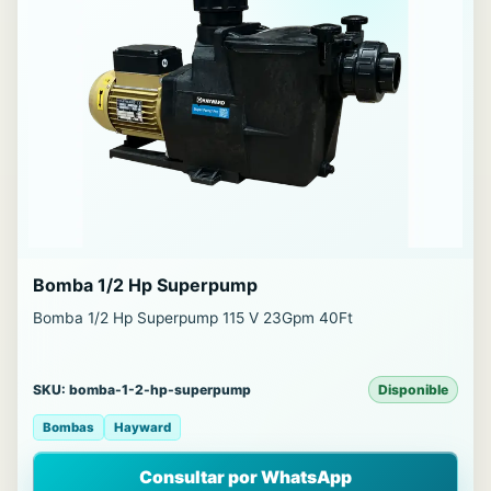
Bomba 1/2 Hp Superpump
Bomba 1/2 Hp Superpump 115 V 23Gpm 40Ft
SKU: bomba-1-2-hp-superpump
Disponible
Bombas
Hayward
Consultar por WhatsApp