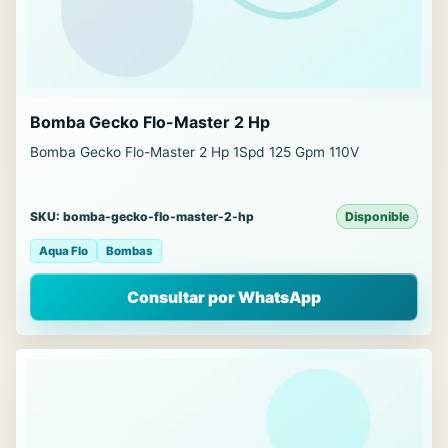
Bomba Gecko Flo-Master 2 Hp
Bomba Gecko Flo-Master 2 Hp 1Spd 125 Gpm 110V
SKU: bomba-gecko-flo-master-2-hp
Disponible
Aqua Flo
Bombas
Consultar por WhatsApp