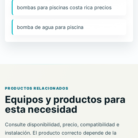
bombas para piscinas costa rica precios
bomba de agua para piscina
PRODUCTOS RELACIONADOS
Equipos y productos para
esta necesidad
Consulte disponibilidad, precio, compatibilidad e
instalación. El producto correcto depende de la