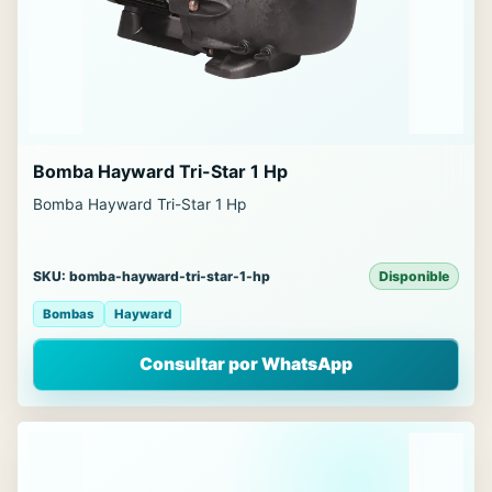
Bomba Hayward Tri-Star 1 Hp
Bomba Hayward Tri-Star 1 Hp
SKU: bomba-hayward-tri-star-1-hp
Disponible
Bombas
Hayward
Consultar por WhatsApp