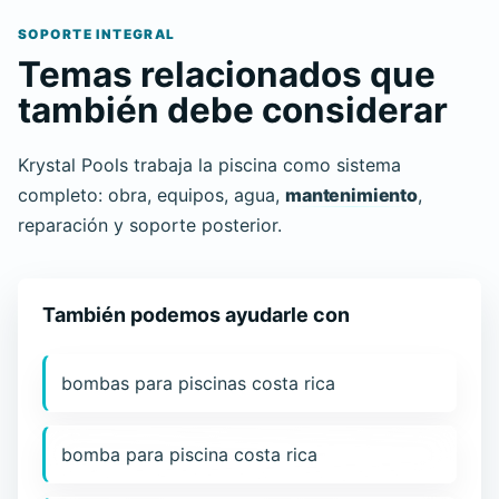
SOPORTE INTEGRAL
Temas relacionados que
también debe considerar
Krystal Pools trabaja la piscina como sistema
completo: obra, equipos, agua,
mantenimiento
,
reparación y soporte posterior.
También podemos ayudarle con
bombas para piscinas costa rica
bomba para piscina costa rica