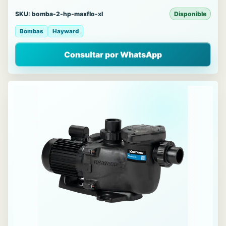
SKU: bomba-2-hp-maxflo-xl
Disponible
Bombas
Hayward
Consultar por WhatsApp