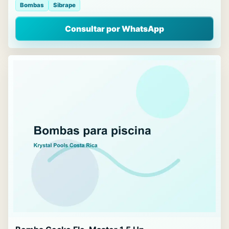
Bombas
Sibrape
Consultar por WhatsApp