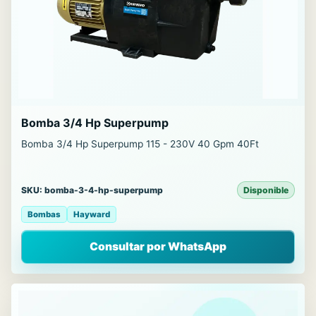
Bomba 3/4 Hp Superpump
Bomba 3/4 Hp Superpump 115 - 230V 40 Gpm 40Ft
SKU: bomba-3-4-hp-superpump
Disponible
Bombas
Hayward
Consultar por WhatsApp