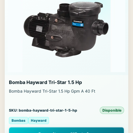
Bomba Hayward Tri-Star 1.5 Hp
Bomba Hayward Tri-Star 1.5 Hp Gpm A 40 Ft
SKU: bomba-hayward-tri-star-1-5-hp
Disponible
Bombas
Hayward