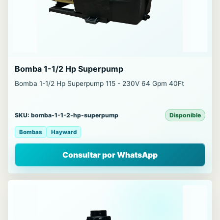
Bomba 1-1/2 Hp Superpump
Bomba 1-1/2 Hp Superpump 115 - 230V 64 Gpm 40Ft
SKU: bomba-1-1-2-hp-superpump
Disponible
Bombas
Hayward
Consultar por WhatsApp