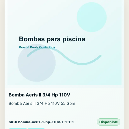
Bomba Aeris II 3/4 Hp 110V
Bomba Aeris II 3/4 Hp 110V 55 Gpm
SKU: bomba-aeris-1-hp-110v-1-1-1-1
Disponible