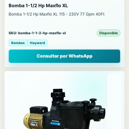
Bomba 1-1/2 Hp Maxflo XL
Bomba 1-1/2 Hp Maxflo XL 115 - 230V 77 Gpm 40Ft
SKU: bomba-1-1-2-hp-maxflo-xl
Disponible
Bombas
Hayward
Consultar por WhatsApp