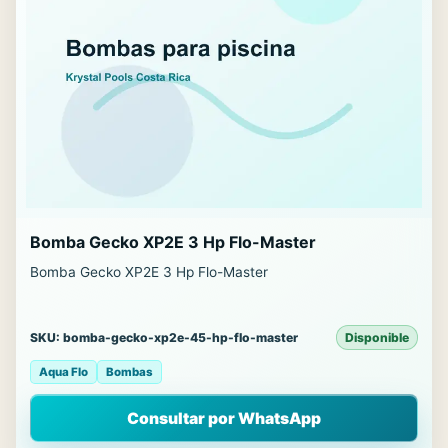
Bomba Gecko XP2E 3 Hp Flo-Master
Bomba Gecko XP2E 3 Hp Flo-Master
SKU: bomba-gecko-xp2e-45-hp-flo-master
Disponible
Aqua Flo
Bombas
Consultar por WhatsApp