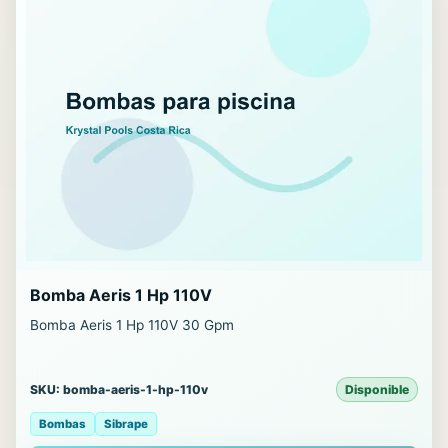
Bomba Aeris 1 Hp 110V
Bomba Aeris 1 Hp 110V 30 Gpm
SKU: bomba-aeris-1-hp-110v
Disponible
Bombas
Sibrape