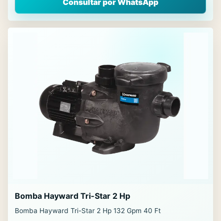
Consultar por WhatsApp
Bomba Hayward Tri-Star 2 Hp
Bomba Hayward Tri-Star 2 Hp 132 Gpm 40 Ft