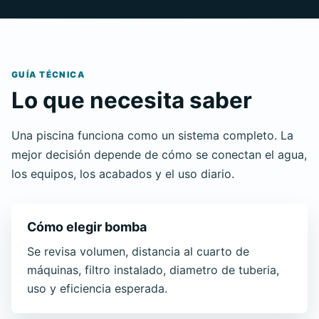
GUÍA TÉCNICA
Lo que necesita saber
Una piscina funciona como un sistema completo. La
mejor decisión depende de cómo se conectan el agua,
los equipos, los acabados y el uso diario.
Cómo elegir bomba
Se revisa volumen, distancia al cuarto de
máquinas, filtro instalado, diametro de tuberia,
uso y eficiencia esperada.