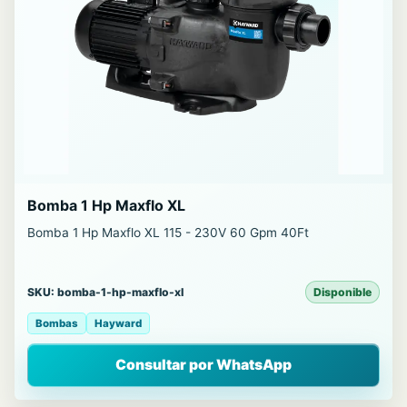
Bomba 1 Hp Maxflo XL
Bomba 1 Hp Maxflo XL 115 - 230V 60 Gpm 40Ft
SKU: bomba-1-hp-maxflo-xl
Disponible
Bombas
Hayward
Consultar por WhatsApp