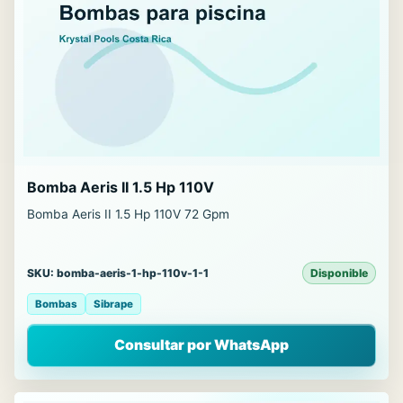
Bomba Aeris II 1.5 Hp 110V
Bomba Aeris II 1.5 Hp 110V 72 Gpm
SKU: bomba-aeris-1-hp-110v-1-1
Disponible
Bombas
Sibrape
Consultar por WhatsApp