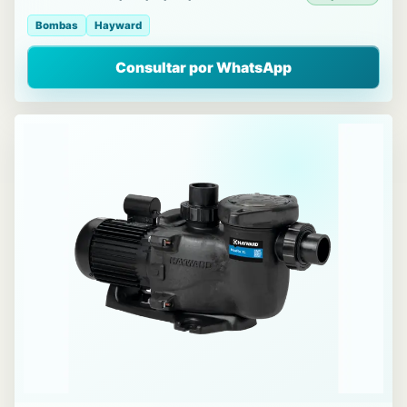
Bombas
Hayward
Consultar por WhatsApp