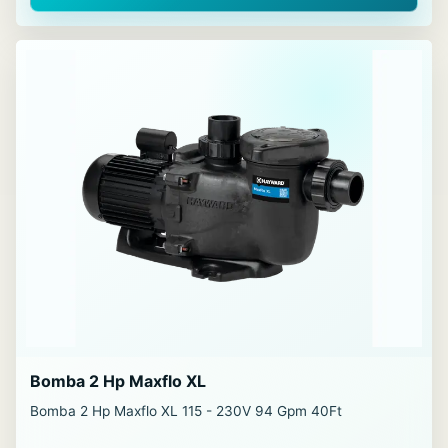
Bomba 2 Hp Maxflo XL
Bomba 2 Hp Maxflo XL 115 - 230V 94 Gpm 40Ft