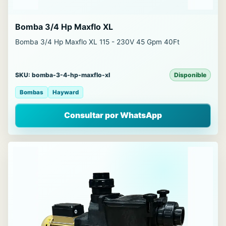
Bomba 3/4 Hp Maxflo XL
Bomba 3/4 Hp Maxflo XL 115 - 230V 45 Gpm 40Ft
SKU: bomba-3-4-hp-maxflo-xl
Disponible
Bombas
Hayward
Consultar por WhatsApp