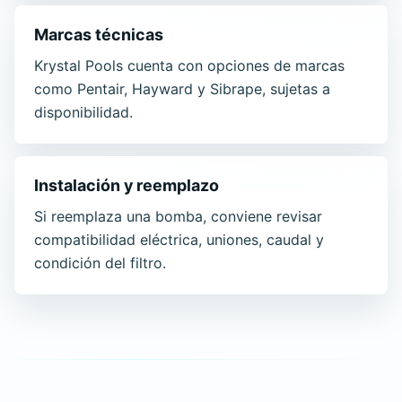
Marcas técnicas
Krystal Pools cuenta con opciones de marcas
como Pentair, Hayward y Sibrape, sujetas a
disponibilidad.
Instalación y reemplazo
Si reemplaza una bomba, conviene revisar
compatibilidad eléctrica, uniones, caudal y
condición del filtro.