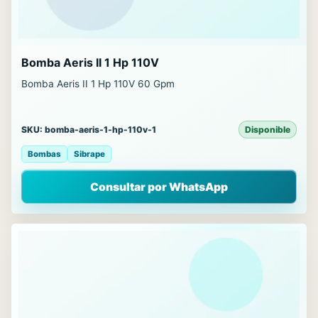
Bomba Aeris II 1 Hp 110V
Bomba Aeris II 1 Hp 110V 60 Gpm
SKU: bomba-aeris-1-hp-110v-1
Disponible
Bombas
Sibrape
Consultar por WhatsApp