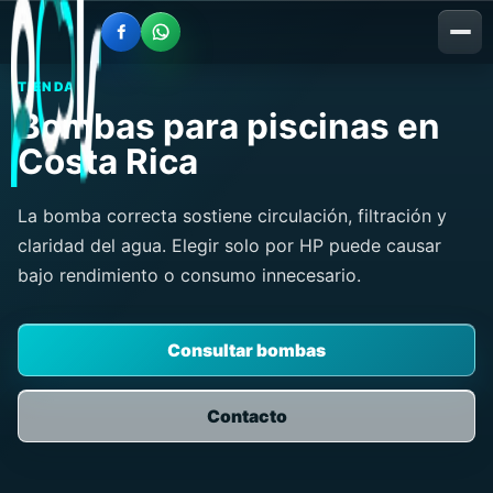
TIENDA
Bombas para piscinas en
Costa Rica
La bomba correcta sostiene circulación, filtración y
claridad del agua. Elegir solo por HP puede causar
bajo rendimiento o consumo innecesario.
Consultar bombas
Contacto