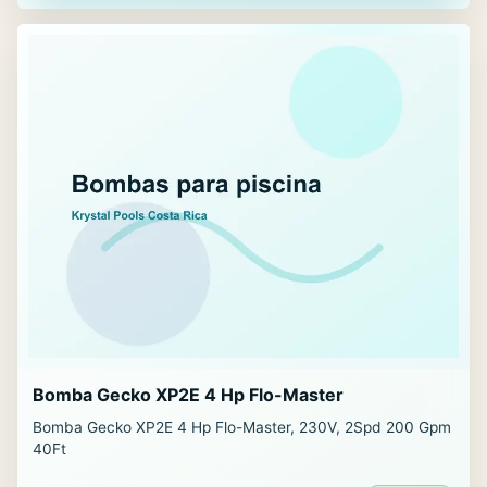
Bomba Gecko XP2E 4 Hp Flo-Master
Bomba Gecko XP2E 4 Hp Flo-Master, 230V, 2Spd 200 Gpm
40Ft