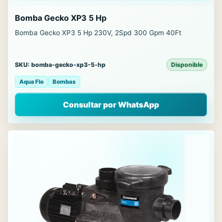
Bomba Gecko XP3 5 Hp
Bomba Gecko XP3 5 Hp 230V, 2Spd 300 Gpm 40Ft
SKU: bomba-gecko-xp3-5-hp
Disponible
Aqua Flo
Bombas
Consultar por WhatsApp