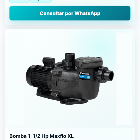
Consultar por WhatsApp
Bomba 1-1/2 Hp Maxflo XL