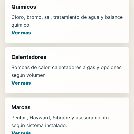
Químicos
Cloro, bromo, sal, tratamiento de agua y balance
químico.
Ver más
Calentadores
Bombas de calor, calentadores a gas y opciones
según volumen.
Ver más
Marcas
Pentair, Hayward, Sibrape y asesoramiento
según sistema instalado.
Ver más