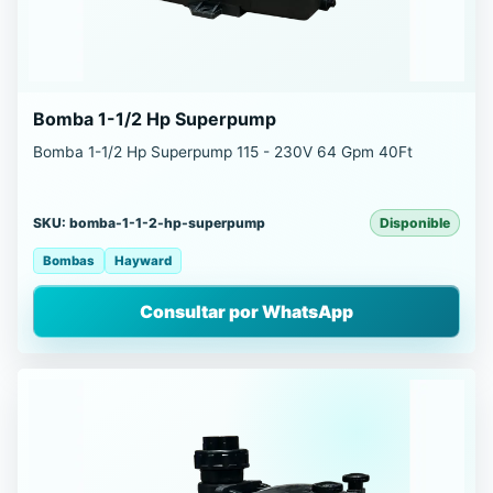
Bomba 1-1/2 Hp Superpump
Bomba 1-1/2 Hp Superpump 115 - 230V 64 Gpm 40Ft
SKU: bomba-1-1-2-hp-superpump
Disponible
Bombas
Hayward
Consultar por WhatsApp