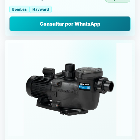
Bombas
Hayward
Consultar por WhatsApp