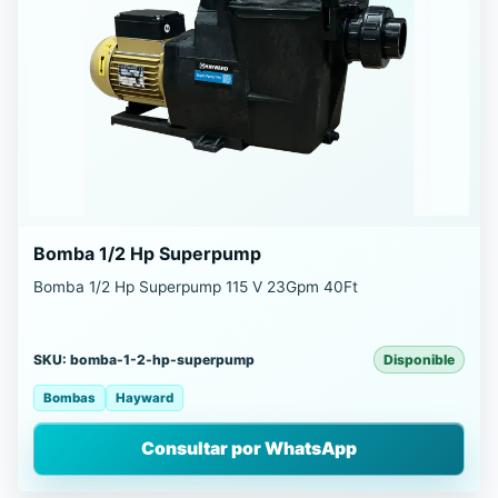
Bomba 1/2 Hp Superpump
Bomba 1/2 Hp Superpump 115 V 23Gpm 40Ft
SKU: bomba-1-2-hp-superpump
Disponible
Bombas
Hayward
Consultar por WhatsApp