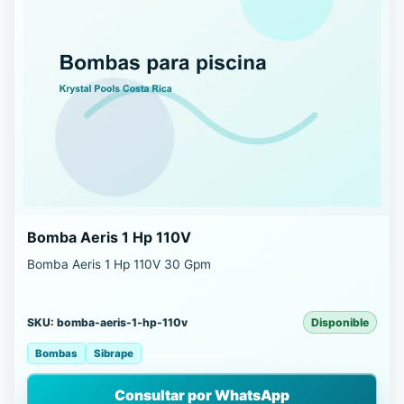
Bomba Aeris 1 Hp 110V
Bomba Aeris 1 Hp 110V 30 Gpm
SKU: bomba-aeris-1-hp-110v
Disponible
Bombas
Sibrape
Consultar por WhatsApp