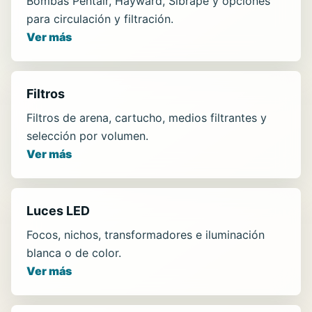
Bombas Pentair, Hayward, Sibrape y opciones
para circulación y filtración.
Ver más
Filtros
Filtros de arena, cartucho, medios filtrantes y
selección por volumen.
Ver más
Luces LED
Focos, nichos, transformadores e iluminación
blanca o de color.
Ver más