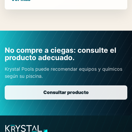
No compre a ciegas: consulte el
producto adecuado.
Krystal Pools puede recomendar equipos y químicos
según su piscina.
Consultar producto