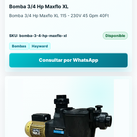
Bomba 3/4 Hp Maxflo XL
Bomba 3/4 Hp Maxflo XL 115 - 230V 45 Gpm 40Ft
SKU: bomba-3-4-hp-maxflo-xl
Disponible
Bombas
Hayward
Consultar por WhatsApp