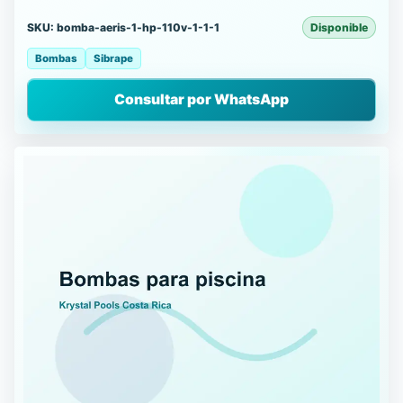
SKU: bomba-aeris-1-hp-110v-1-1-1
Disponible
Bombas
Sibrape
Consultar por WhatsApp