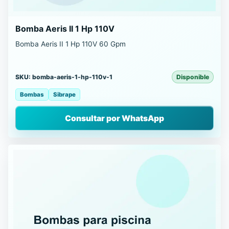
Bomba Aeris II 1 Hp 110V
Bomba Aeris II 1 Hp 110V 60 Gpm
SKU: bomba-aeris-1-hp-110v-1
Disponible
Bombas
Sibrape
Consultar por WhatsApp