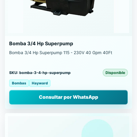
Bomba 3/4 Hp Superpump
Bomba 3/4 Hp Superpump 115 - 230V 40 Gpm 40Ft
SKU: bomba-3-4-hp-superpump
Disponible
Bombas
Hayward
Consultar por WhatsApp