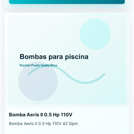
Bomba Aeris II 0.5 Hp 110V
Bomba Aeris II 0.5 Hp 110V 42 Gpm