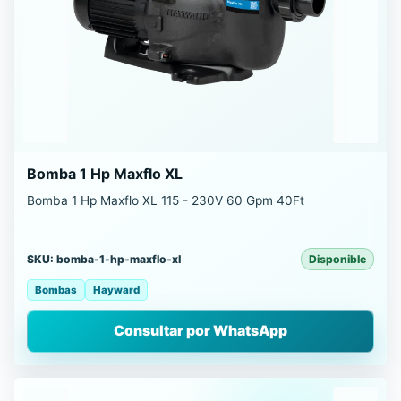
Bomba 1 Hp Maxflo XL
Bomba 1 Hp Maxflo XL 115 - 230V 60 Gpm 40Ft
SKU: bomba-1-hp-maxflo-xl
Disponible
Bombas
Hayward
Consultar por WhatsApp