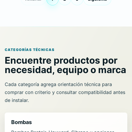
CATEGORÍAS TÉCNICAS
Encuentre productos por
necesidad, equipo o marca
Cada categoría agrega orientación técnica para
comprar con criterio y consultar compatibilidad antes
de instalar.
Bombas