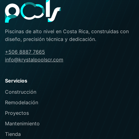
Piscinas de alto nivel en Costa Rica, construidas con
diseño, precisión técnica y dedicación.
+506 8887 7665
info@krystalpoolscr.com
Servicios
Construcción
Remodelación
Proyectos
Mantenimiento
Tienda