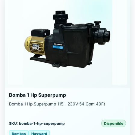
Bomba 1 Hp Superpump
Bomba 1 Hp Superpump 115 - 230V 54 Gpm 40Ft
SKU: bomba-1-hp-superpump
Disponible
Bombas
Hayward