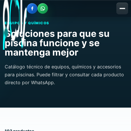
EQUIPOS Y QUÍMICOS
Soluciones para que su
piscina funcione y se
mantenga mejor
Catálogo técnico de equipos, químicos y accesorios
para piscinas. Puede filtrar y consultar cada producto
directo por WhatsApp.