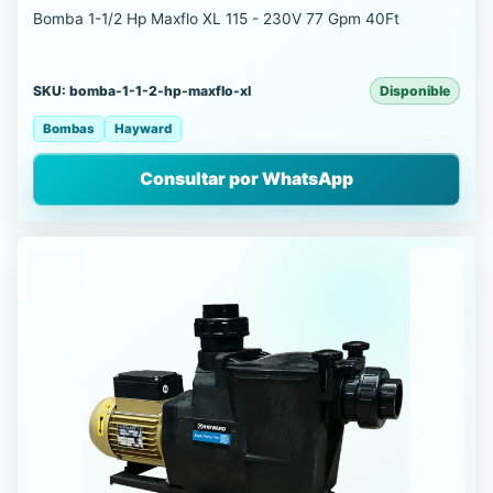
Bomba 1-1/2 Hp Maxflo XL 115 - 230V 77 Gpm 40Ft
SKU: bomba-1-1-2-hp-maxflo-xl
Disponible
Bombas
Hayward
Consultar por WhatsApp