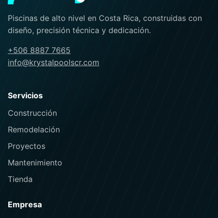
Piscinas de alto nivel en Costa Rica, construidas con
diseño, precisión técnica y dedicación.
+506 8887 7665
info@krystalpoolscr.com
Servicios
Construcción
Remodelación
Proyectos
Mantenimiento
Tienda
Empresa