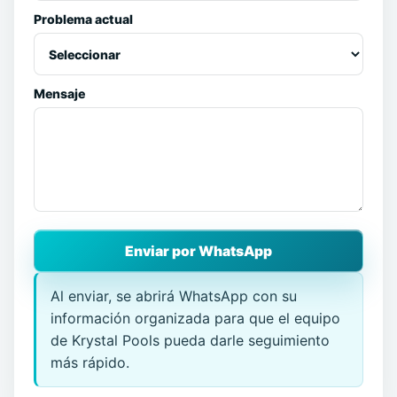
Problema actual
Mensaje
Enviar por WhatsApp
Al enviar, se abrirá WhatsApp con su
información organizada para que el equipo
de Krystal Pools pueda darle seguimiento
más rápido.