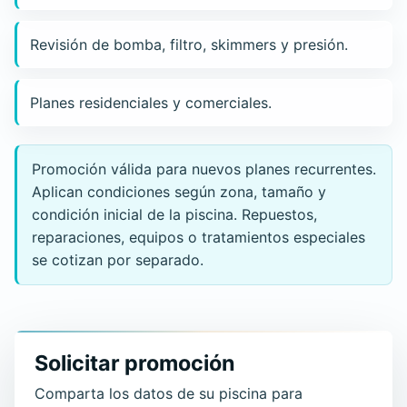
Revisión de bomba, filtro, skimmers y presión.
Planes residenciales y comerciales.
Promoción válida para nuevos planes recurrentes.
Aplican condiciones según zona, tamaño y
condición inicial de la piscina. Repuestos,
reparaciones, equipos o tratamientos especiales
se cotizan por separado.
Solicitar promoción
Comparta los datos de su piscina para