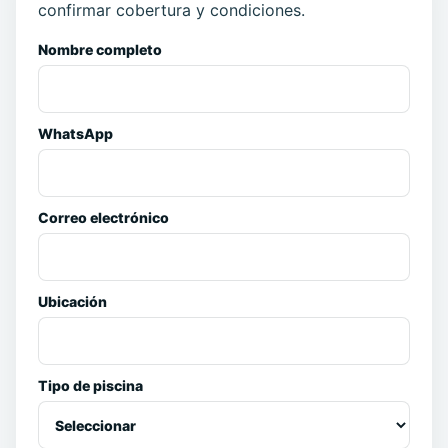
confirmar cobertura y condiciones.
Nombre completo
WhatsApp
Correo electrónico
Ubicación
Tipo de piscina