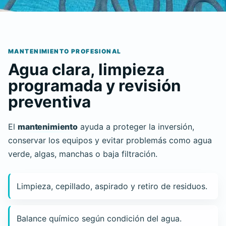
MANTENIMIENTO PROFESIONAL
Agua clara, limpieza
programada y revisión
preventiva
El
mantenimiento
ayuda a proteger la inversión,
conservar los equipos y evitar problemás como agua
verde, algas, manchas o baja filtración.
Limpieza, cepillado, aspirado y retiro de residuos.
Balance químico según condición del agua.