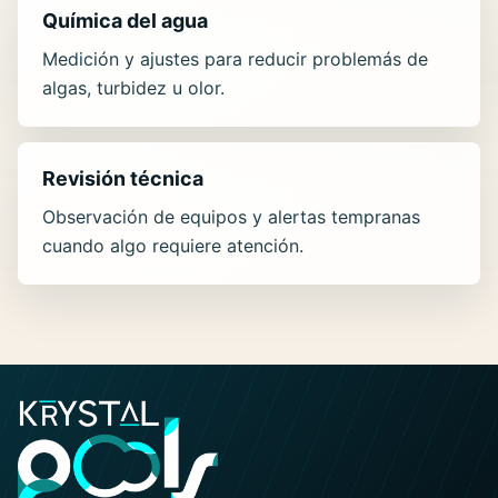
Química del agua
Medición y ajustes para reducir problemás de
algas, turbidez u olor.
Revisión técnica
Observación de equipos y alertas tempranas
cuando algo requiere atención.