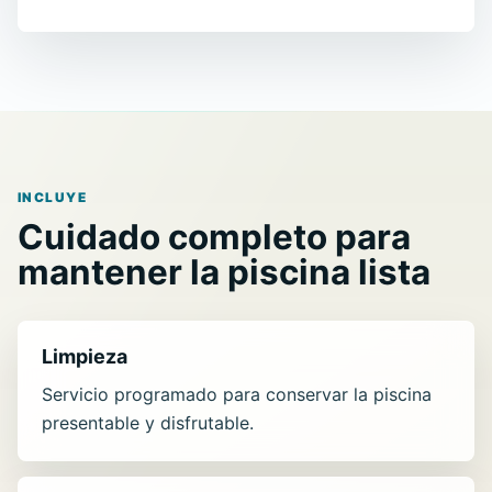
INCLUYE
Cuidado completo para
mantener la piscina lista
Limpieza
Servicio programado para conservar la piscina
presentable y disfrutable.