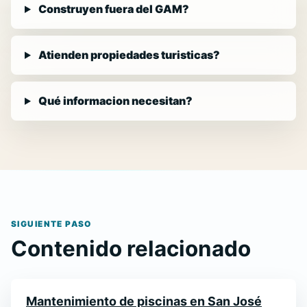
Construyen fuera del GAM?
Atienden propiedades turisticas?
Qué informacion necesitan?
SIGUIENTE PASO
Contenido relacionado
Mantenimiento de piscinas en San José