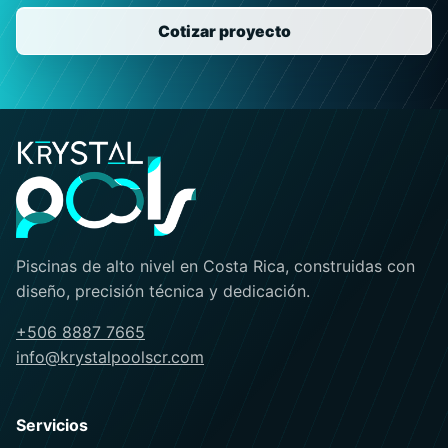
Cotizar proyecto
Piscinas de alto nivel en Costa Rica, construidas con
diseño, precisión técnica y dedicación.
+506 8887 7665
info@krystalpoolscr.com
Servicios