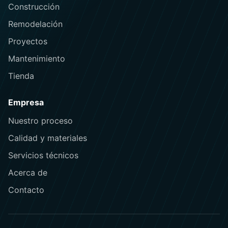
Construcción
Remodelación
Proyectos
Mantenimiento
Tienda
Empresa
Nuestro proceso
Calidad y materiales
Servicios técnicos
Acerca de
Contacto