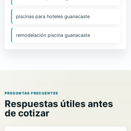
piscinas para hoteles guanacaste
remodelación piscina guanacaste
PREGUNTAS FRECUENTES
Respuestas útiles antes
de cotizar