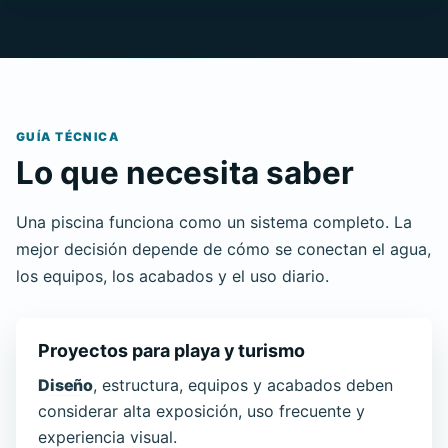
GUÍA TÉCNICA
Lo que necesita saber
Una piscina funciona como un sistema completo. La
mejor decisión depende de cómo se conectan el agua,
los equipos, los acabados y el uso diario.
Proyectos para playa y turismo
Diseño
, estructura, equipos y acabados deben
considerar alta exposición, uso frecuente y
experiencia visual.