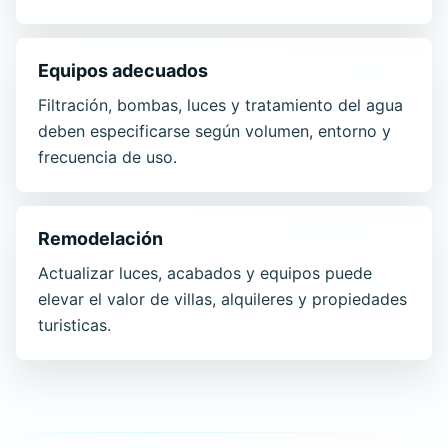
Equipos adecuados
Filtración, bombas, luces y tratamiento del agua
deben especificarse según volumen, entorno y
frecuencia de uso.
Remodelación
Actualizar luces, acabados y equipos puede
elevar el valor de villas, alquileres y propiedades
turisticas.