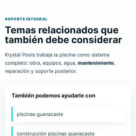
SOPORTE INTEGRAL
Temas relacionados que
también debe considerar
Krystal Pools trabaja la piscina como sistema
completo: obra, equipos, agua,
mantenimiento
,
reparación y soporte posterior.
También podemos ayudarle con
piscinas guanacaste
construcción piscinas guanacaste