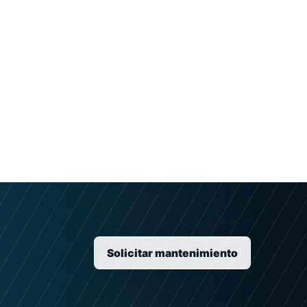
Solicitar mantenimiento