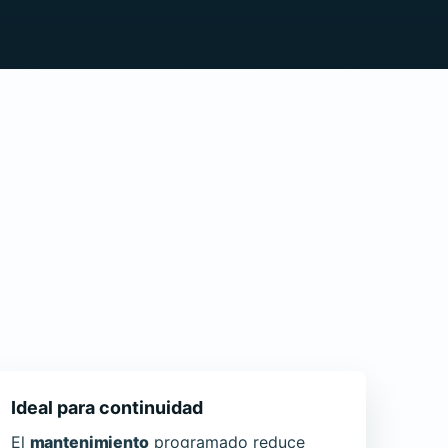
Ideal para continuidad
El
mantenimiento
programado reduce