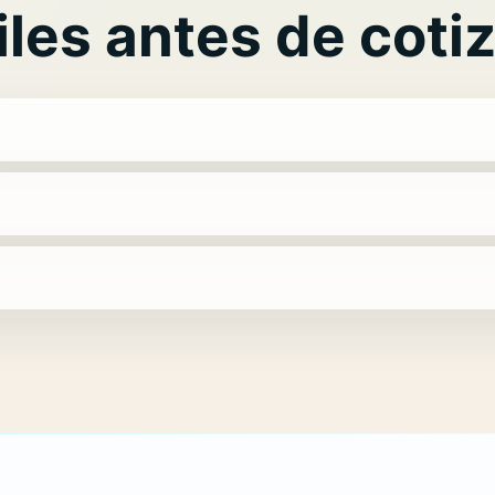
les antes de coti