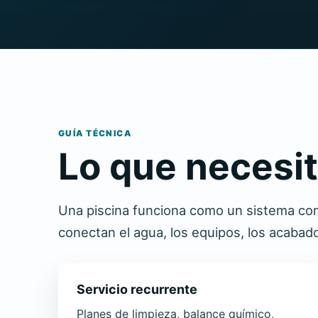
GUÍA TÉCNICA
Lo que necesi
Una piscina funciona como un sistema co
conectan el agua, los equipos, los acabados
Servicio recurrente
Planes de limpieza, balance químico,