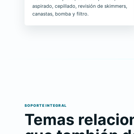
aspirado, cepillado, revisión de skimmers,
canastas, bomba y filtro.
SOPORTE INTEGRAL
Temas relacio