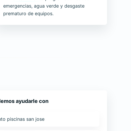
emergencias, agua verde y desgaste
prematuro de equipos.
emos ayudarle con
to piscinas san jose