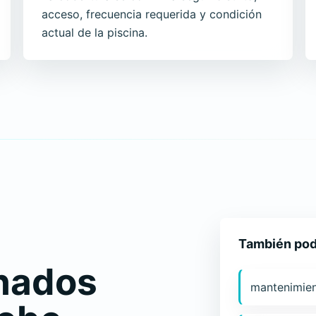
acceso, frecuencia requerida y condición
actual de la piscina.
También pod
nados
mantenimien